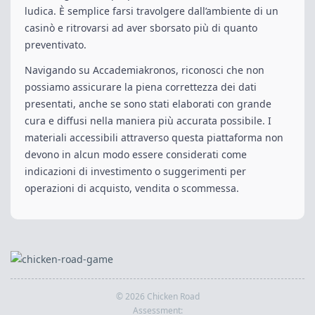
ludica. È semplice farsi travolgere dall’ambiente di un
casinò e ritrovarsi ad aver sborsato più di quanto
preventivato.
Navigando su Accademiakronos, riconosci che non
possiamo assicurare la piena correttezza dei dati
presentati, anche se sono stati elaborati con grande
cura e diffusi nella maniera più accurata possibile. I
materiali accessibili attraverso questa piattaforma non
devono in alcun modo essere considerati come
indicazioni di investimento o suggerimenti per
operazioni di acquisto, vendita o scommessa.
© 2026 Chicken Road
Assessment: