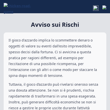
Avviso sui Rischi
Il gioco d'azzardo implica lo scommettere denaro o
oggetti di valore su eventi dall'esito imprevedibile,
spesso decisi dalla fortuna. Ci si avvicina a questa
pratica per ragioni differenti, ad esempio per
l'eccitazione di una possibile ricompensa, per
l'interazione con gli altri o come modo per staccare la
spina dopo momenti di tensione.
Tuttavia, il gioco d’azzardo può rivelarsi oneroso senza
una dovuta attenzione. Se non si è prudenti, rischia
rapidamente di trasformarsi in una spesa esagerata.
Inoltre, può generare difficoltà economiche se non si
riesce a gestire le proprie uscite durante l’attività